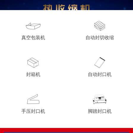
真空包装机
自动封切收缩
封箱机
自动封口机
手压封口机
脚踏封口机