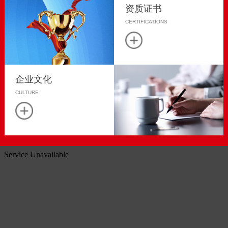
资质证书
CERTIFICATIONS
企业文化
CULTURE