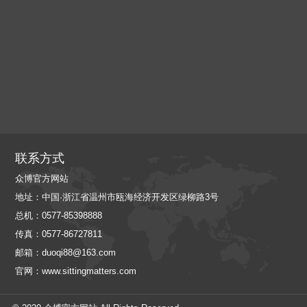
联系方式
众博官方网站
地址：中国·浙江省温州市瓯海经济开发区绿柳路3号
总机：0577-85398888
传真：0577-86727811
邮箱：
duoqi88@163.com
官网：
www.sittingmatters.com