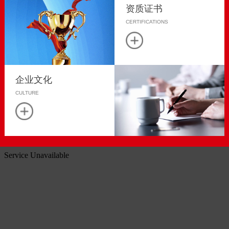
资质证书
CERTIFICATIONS
企业文化
CULTURE