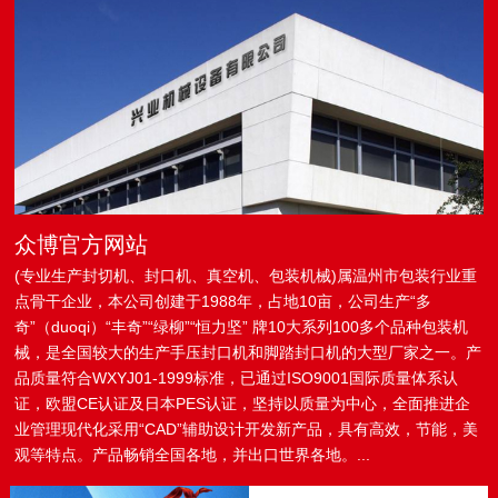
众博官方网站
(专业生产封切机、封口机、真空机、包装机械)属温州市包装行业重
点骨干企业，本公司创建于1988年，占地10亩，公司生产“多
奇”（duoqi）“丰奇”“绿柳”“恒力坚” 牌10大系列100多个品种包装机
械，是全国较大的生产手压封口机和脚踏封口机的大型厂家之一。产
品质量符合WXYJ01-1999标准，已通过ISO9001国际质量体系认
证，欧盟CE认证及日本PES认证，坚持以质量为中心，全面推进企
业管理现代化采用“CAD”辅助设计开发新产品，具有高效，节能，美
观等特点。产品畅销全国各地，并出口世界各地。...