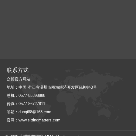
联系方式
众博官方网站
地址：中国·浙江省温州市瓯海经济开发区绿柳路3号
总机：0577-85398888
传真：0577-86727811
邮箱：
duoqi88@163.com
官网：
www.sittingmatters.com